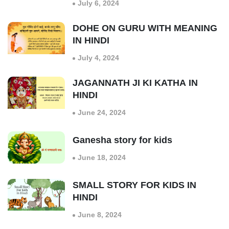
July 6, 2024
DOHE ON GURU WITH MEANING
IN HINDI
July 4, 2024
JAGANNATH JI KI KATHA IN
HINDI
June 24, 2024
Ganesha story for kids
June 18, 2024
SMALL STORY FOR KIDS IN
HINDI
June 8, 2024