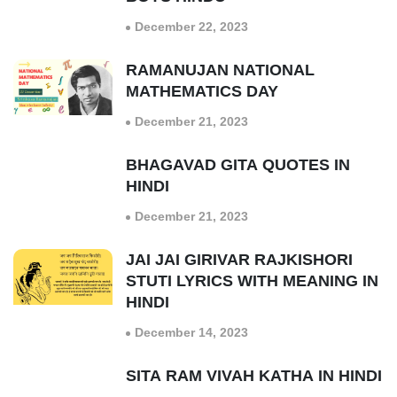
December 22, 2023
RAMANUJAN NATIONAL
MATHEMATICS DAY
December 21, 2023
BHAGAVAD GITA QUOTES IN
HINDI
December 21, 2023
JAI JAI GIRIVAR RAJKISHORI
STUTI LYRICS WITH MEANING IN
HINDI
December 14, 2023
SITA RAM VIVAH KATHA IN HINDI