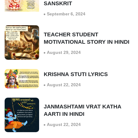
SANSKRIT
September 6, 2024
TEACHER STUDENT
MOTIVATIONAL STORY IN HINDI
August 29, 2024
KRISHNA STUTI LYRICS
August 22, 2024
JANMASHTAMI VRAT KATHA
AARTI IN HINDI
August 22, 2024