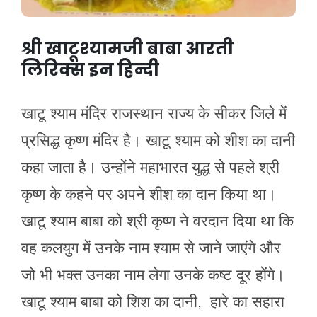
श्री खाटूश्यामजी बाबा आरती
लिरिक्स इन हिन्दी
खाटू श्याम मंदिर राजस्थान राज्य के सीकर जिले में
प्रसिद्ध कृष्ण मंदिर है। खाटू श्याम को शीश का दानी
कहा जाता है। उन्होंने महाभारत युद्ध से पहले श्री
कृष्ण के कहने पर अपने शीश का दान किया था।
खाटू श्याम बाबा को श्री कृष्ण ने वरदान दिया था कि
वह कलयुग में उनके नाम श्याम से जाने जाएंगे और
जो भी भक्त उनका नाम लेगा उनके कष्ट दूर होंगे।
खाटू श्याम बाबा को शिश का दानी, हारे का सहारा