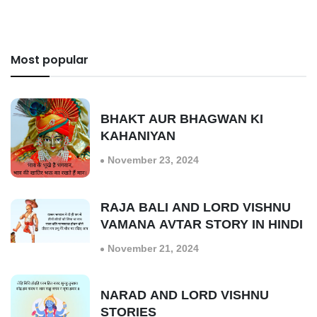
Most popular
BHAKT AUR BHAGWAN KI
KAHANIYAN
November 23, 2024
RAJA BALI AND LORD VISHNU
VAMANA AVTAR STORY IN HINDI
November 21, 2024
NARAD AND LORD VISHNU
STORIES