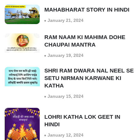
MAHABHARAT STORY IN HINDI
January 21, 2024
RAM NAAM KI MAHIMA DOHE
CHAUPAI MANTRA
January 19, 2024
SHRI RAM DWARA NAL NEEL SE
SETU NIRMAN KARWANE KI
KATHA
January 15, 2024
LOHRI KATHA LOK GEET IN
HINDI
January 12, 2024