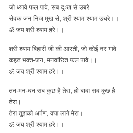
जो ध्यावे फल पावे, सब दुःख से उबरे।
सेवक जन निज मुख से, श्री श्याम-श्याम उचरे।।
ॐ जय श्री श्याम हरे।।
श्री श्याम बिहारी जी की आरती, जो कोई नर गावे।
कहत भक्त-जन, मनवांछित फल पावे।।
ॐ जय श्री श्याम हरे।।
तन-मन-धन सब कुछ है तेरा, हो बाबा सब कुछ है
तेरा।
तेरा तुझको अर्पण, क्या लागे मेरा।
ॐ जय श्री श्याम हरे।।