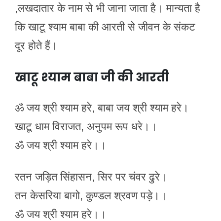
,लखदातार के नाम से भी जाना जाता है। मान्यता है
कि खाटू श्याम बाबा की आरती से जीवन के संकट
दूर होते हैं।
खाटू श्याम बाबा जी की आरती
ॐ जय श्री श्याम हरे, बाबा जय श्री श्याम हरे।
खाटू धाम विराजत, अनुपम रूप धरे।।
ॐ जय श्री श्याम हरे।।
रतन जड़ित सिंहासन, सिर पर चंवर ढुरे।
तन केसरिया बागो, कुण्डल श्रवण पड़े।।
ॐ जय श्री श्याम हरे।।