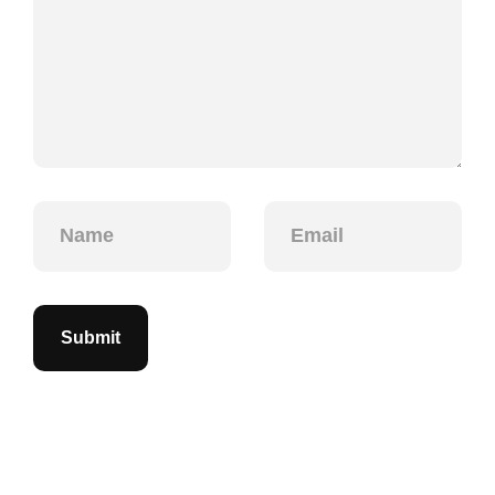
Submit