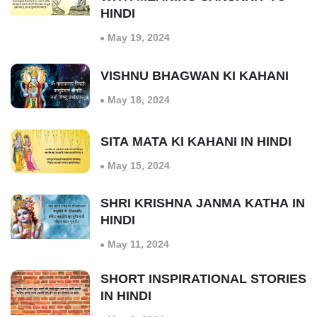
HINDI
May 19, 2024
VISHNU BHAGWAN KI KAHANI
May 18, 2024
SITA MATA KI KAHANI IN HINDI
May 15, 2024
SHRI KRISHNA JANMA KATHA IN
HINDI
May 11, 2024
SHORT INSPIRATIONAL STORIES
IN HINDI