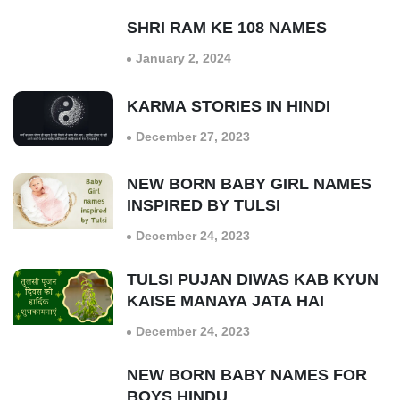
SHRI RAM KE 108 NAMES
January 2, 2024
KARMA STORIES IN HINDI
December 27, 2023
NEW BORN BABY GIRL NAMES
INSPIRED BY TULSI
December 24, 2023
TULSI PUJAN DIWAS KAB KYUN
KAISE MANAYA JATA HAI
December 24, 2023
NEW BORN BABY NAMES FOR
BOYS HINDU