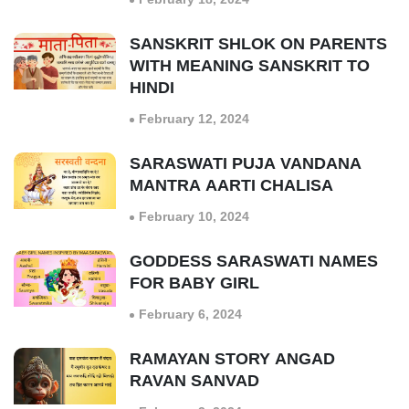
SANSKRIT SHLOK ON PARENTS
WITH MEANING SANSKRIT TO
HINDI
February 12, 2024
SARASWATI PUJA VANDANA
MANTRA AARTI CHALISA
February 10, 2024
GODDESS SARASWATI NAMES
FOR BABY GIRL
February 6, 2024
RAMAYAN STORY ANGAD
RAVAN SANVAD