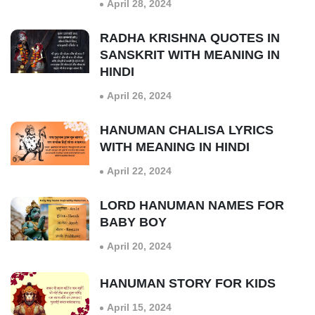
April 28, 2024
RADHA KRISHNA QUOTES IN
SANSKRIT WITH MEANING IN
HINDI
April 26, 2024
HANUMAN CHALISA LYRICS
WITH MEANING IN HINDI
April 22, 2024
LORD HANUMAN NAMES FOR
BABY BOY
April 20, 2024
HANUMAN STORY FOR KIDS
April 15, 2024