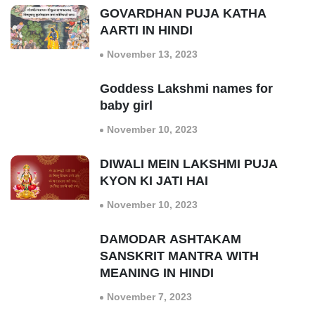
GOVARDHAN PUJA KATHA
AARTI IN HINDI
November 13, 2023
Goddess Lakshmi names for
baby girl
November 10, 2023
DIWALI MEIN LAKSHMI PUJA
KYON KI JATI HAI
November 10, 2023
DAMODAR ASHTAKAM
SANSKRIT MANTRA WITH
MEANING IN HINDI
November 7, 2023