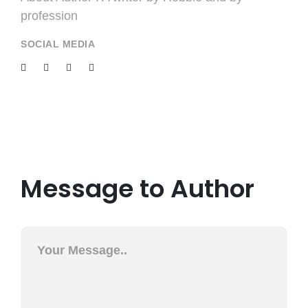
profession
SOCIAL MEDIA
Message to Author