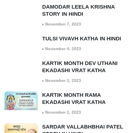
DAMODAR LEELA KRISHNA
STORY IN HINDI
November 7, 2023
TULSI VIVAVH KATHA IN HINDI
November 4, 2023
KARTIK MONTH DEV UTHANI
EKADASHI VRAT KATHA
November 2, 2023
KARTIK MONTH RAMA
EKADASHI VRAT KATHA
November 2, 2023
SARDAR VALLABHBHAI PATEL