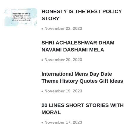
HONESTY IS THE BEST POLICY
STORY
November 22, 2023
SHRI ACHALESHWAR DHAM
NAVAMI DASHAMI MELA
November 20, 2023
International Mens Day Date
Theme History Quotes Gift Ideas
November 19, 2023
20 LINES SHORT STORIES WITH
MORAL
November 17, 2023