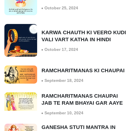
October 25, 2024
KARWA CHAUTH KI VEERO KUDI
VALI VART KATHA IN HINDI
October 17, 2024
RAMCHARITMANAS KI CHAUPAI
September 18, 2024
RAMCHARITMANAS CHAUPAI
JAB TE RAM BHAYAI GAR AAYE
September 10, 2024
GANESHA STUTI MANTRA IN