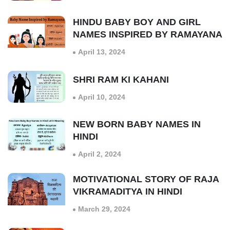
HINDU BABY BOY AND GIRL
NAMES INSPIRED BY RAMAYANA
April 13, 2024
SHRI RAM KI KAHANI
April 10, 2024
NEW BORN BABY NAMES IN
HINDI
April 2, 2024
MOTIVATIONAL STORY OF RAJA
VIKRAMADITYA IN HINDI
March 29, 2024