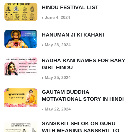
HINDU FESTIVAL LIST
June 4, 2024
HANUMAN JI KI KAHANI
May 28, 2024
RADHA RANI NAMES FOR BABY
GIRL HINDU
May 25, 2024
GAUTAM BUDDHA
MOTIVATIONAL STORY IN HINDI
May 22, 2024
SANSKRIT SHLOK ON GURU
WITH MEANING SANSKRIT TO