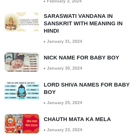
February 3, 2024
SARASWATI VANDANA IN
SANSKRIT WITH MEANING IN
HINDI
January 31, 2024
NICK NAME FOR BABY BOY
January 30, 2024
LORD SHIVA NAMES FOR BABY
BOY
January 25, 2024
CHAUTH MATA KA MELA
January 23, 2024