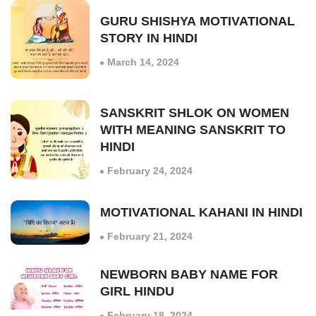
GURU SHISHYA MOTIVATIONAL
STORY IN HINDI
March 14, 2024
SANSKRIT SHLOK ON WOMEN
WITH MEANING SANSKRIT TO
HINDI
February 24, 2024
MOTIVATIONAL KAHANI IN HINDI
February 21, 2024
NEWBORN BABY NAME FOR
GIRL HINDU
February 18, 2024