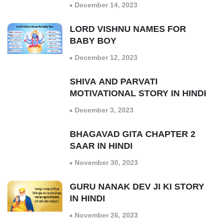
December 14, 2023
LORD VISHNU NAMES FOR
BABY BOY
December 12, 2023
SHIVA AND PARVATI
MOTIVATIONAL STORY IN HINDI
December 3, 2023
BHAGAVAD GITA CHAPTER 2
SAAR IN HINDI
November 30, 2023
GURU NANAK DEV JI KI STORY
IN HINDI
November 26, 2023