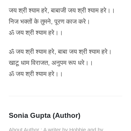
जय श्री श्याम हरे, बाबाजी जय श्री श्याम हरे।।
निज भक्तों के तुमने, पूरण काज करे।
ॐ जय श्री श्याम हरे।।
ॐ जय श्री श्याम हरे, बाबा जय श्री श्याम हरे।
खाटू धाम विराजत, अनुपम रूप धरे।।
ॐ जय श्री श्याम हरे।।
Sonia Gupta (Author)
About Author : A writer by Hobbie and by