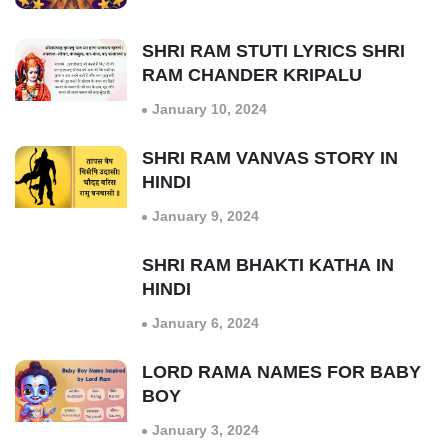
SHRI RAM STUTI LYRICS SHRI
RAM CHANDER KRIPALU
January 10, 2024
SHRI RAM VANVAS STORY IN
HINDI
January 9, 2024
SHRI RAM BHAKTI KATHA IN
HINDI
January 6, 2024
LORD RAMA NAMES FOR BABY
BOY
January 3, 2024