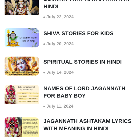
HINDI
July 22, 2024
SHIVA STORIES FOR KIDS
July 20, 2024
SPIRITUAL STORIES IN HINDI
July 14, 2024
NAMES OF LORD JAGANNATH
FOR BABY BOY
July 11, 2024
JAGANNATH ASHTAKAM LYRICS
WITH MEANING IN HINDI