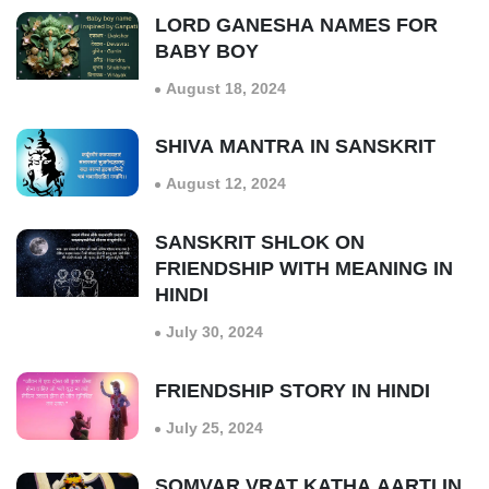
LORD GANESHA NAMES FOR
BABY BOY
August 18, 2024
SHIVA MANTRA IN SANSKRIT
August 12, 2024
SANSKRIT SHLOK ON
FRIENDSHIP WITH MEANING IN
HINDI
July 30, 2024
FRIENDSHIP STORY IN HINDI
July 25, 2024
SOMVAR VRAT KATHA AARTI IN