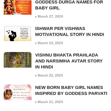
GODDESS DURGA NAMES FOR
BABY GIRL
March 27, 2024
ISHWAR PER VISHWAS
MOTIVATIONAL STORY IN HINDI
March 23, 2024
VISHNU BHAKTA PRAHLADA
AND NARSIMHA AVTAR STORY
IN HINDI
March 22, 2024
NEW BORN BABY GIRL NAMES
INSPIRED BY GODDESS PARVATI
March 21, 2024