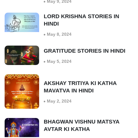
May 9, 2024
LORD KRISHNA STORIES IN
HINDI
May 8, 2024
GRATITUDE STORIES IN HINDI
May 5, 2024
AKSHAY TRITIYA KI KATHA
MAVATVA IN HINDI
May 2, 2024
BHAGWAN VISHNU MATSYA
AVTAR KI KATHA