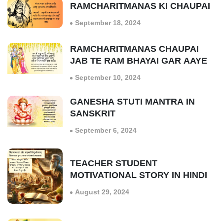
RAMCHARITMANAS KI CHAUPAI
September 18, 2024
RAMCHARITMANAS CHAUPAI
JAB TE RAM BHAYAI GAR AAYE
September 10, 2024
GANESHA STUTI MANTRA IN
SANSKRIT
September 6, 2024
TEACHER STUDENT
MOTIVATIONAL STORY IN HINDI
August 29, 2024