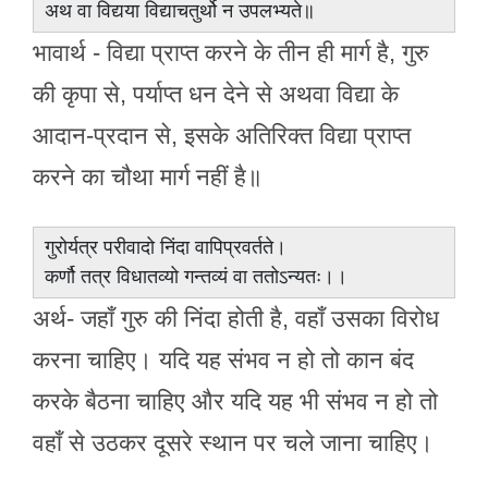
अथ वा विद्यया विद्याचतुर्थो न उपलभ्यते॥
भावार्थ - विद्या प्राप्त करने के तीन ही मार्ग है, गुरु
की कृपा से, पर्याप्त धन देने से अथवा विद्या के
आदान-प्रदान से, इसके अतिरिक्त विद्या प्राप्त
करने का चौथा मार्ग नहीं है॥
गुरोर्यत्र परीवादो निंदा वापिप्रवर्तते।
कर्णौ तत्र विधातव्यो गन्तव्यं वा ततोऽन्यतः।।
अर्थ- जहाँ गुरु की निंदा होती है, वहाँ उसका विरोध
करना चाहिए। यदि यह संभव न हो तो कान बंद
करके बैठना चाहिए और यदि यह भी संभव न हो तो
वहाँ से उठकर दूसरे स्थान पर चले जाना चाहिए।