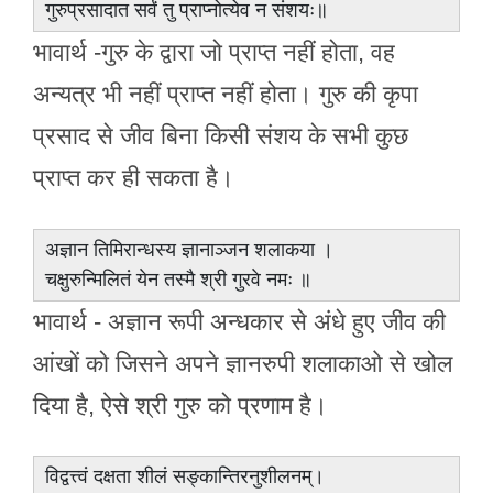
गुरुप्रसादात सर्वं तु प्राप्नोत्येव न संशयः॥
भावार्थ -गुरु के द्वारा जो प्राप्त नहीं होता, वह
अन्यत्र भी नहीं प्राप्त नहीं होता। गुरु की कृपा
प्रसाद से जीव बिना किसी संशय के सभी कुछ
प्राप्त कर ही सकता है।
अज्ञान तिमिरान्धस्य ज्ञानाञ्जन शलाकया ।
चक्षुरुन्मिलितं येन तस्मै श्री गुरवे नमः ॥
भावार्थ - अज्ञान रूपी अन्धकार से अंधे हुए जीव की
आंखों को जिसने अपने ज्ञानरुपी शलाकाओ से खोल
दिया है, ऐसे श्री गुरु को प्रणाम है।
विद्वत्त्वं दक्षता शीलं सङ्कान्तिरनुशीलनम्।