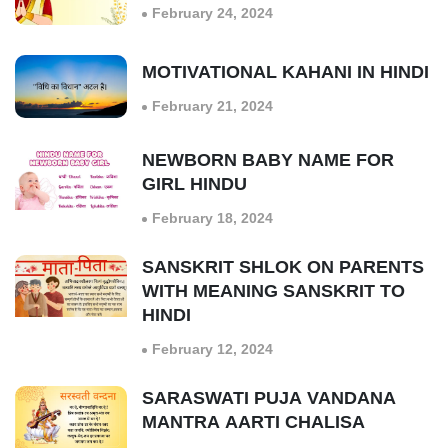
February 24, 2024
MOTIVATIONAL KAHANI IN HINDI
February 21, 2024
NEWBORN BABY NAME FOR
GIRL HINDU
February 18, 2024
SANSKRIT SHLOK ON PARENTS
WITH MEANING SANSKRIT TO
HINDI
February 12, 2024
SARASWATI PUJA VANDANA
MANTRA AARTI CHALISA