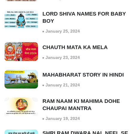
LORD SHIVA NAMES FOR BABY
BOY
January 25, 2024
CHAUTH MATA KA MELA
January 23, 2024
MAHABHARAT STORY IN HINDI
January 21, 2024
RAM NAAM KI MAHIMA DOHE
CHAUPAI MANTRA
January 19, 2024
SHRI RAM DWARA NAL NEEL SE