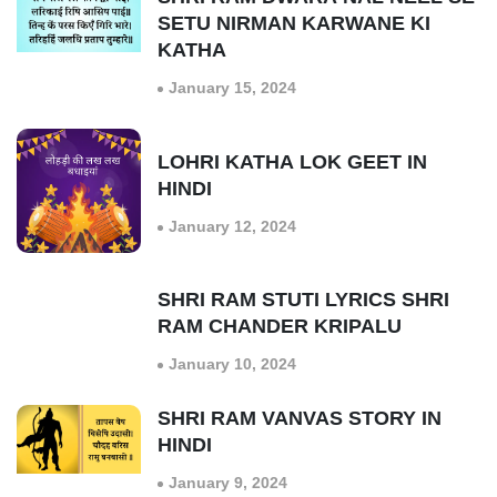
SETU NIRMAN KARWANE KI
KATHA
January 15, 2024
LOHRI KATHA LOK GEET IN
HINDI
January 12, 2024
SHRI RAM STUTI LYRICS SHRI
RAM CHANDER KRIPALU
January 10, 2024
SHRI RAM VANVAS STORY IN
HINDI
January 9, 2024