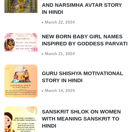
AND NARSIMHA AVTAR STORY
IN HINDI
March 22, 2024
NEW BORN BABY GIRL NAMES
INSPIRED BY GODDESS PARVATI
March 21, 2024
GURU SHISHYA MOTIVATIONAL
STORY IN HINDI
March 14, 2024
SANSKRIT SHLOK ON WOMEN
WITH MEANING SANSKRIT TO
HINDI