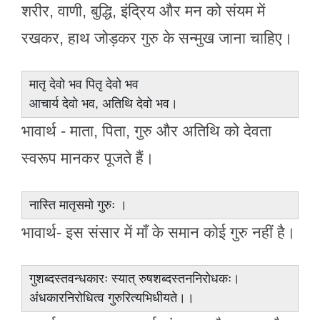
शरीर, वाणी, बुद्धि, इंद्रिय और मन को संयम में
रखकर, हाथ जोड़कर गुरु के सन्मुख जाना चाहिए।
मातृ देवो भव पितृ देवो भव
आचार्य देवो भव, अतिथि देवो भव।
भावार्थ - माता, पिता, गुरु और अतिथि को देवता
स्वरूप मानकर पूजते हैं।
नास्ति मातृसमो गुरुः ।
भावार्थ- इस संसार में माँ के समान कोई गुरु नहीं है।
गुशब्दस्तवन्धकारः स्यात् रुषशब्दस्तननिरोधकः।
अंधकारनिरोधित्व गुरुरित्यभिधीयते।।