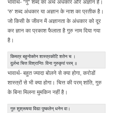
भावार्थ- "गु" शब्द का अर्थ अंधकार और अज्ञान है।
'रु' शब्द अंधकार या अज्ञान के नाश का प्रतीक है।
जो किसी के जीवन में अज्ञानता के अंधकार को दूर
कर ज्ञान का प्रकाश फैलाता है गुरु नाम दिया गया
है।
किमत्र बहुनोक्तेन शास्त्रकोटि शतेन च ।
दुर्लभा चित्त विश्रान्तिः विना गुरुकृपां परम् ॥
भावार्थ- बहुत ज्यादा बोलने से क्या होगा, करोडों
शास्त्रों से भी क्या होगा। चित्त की परम् शांति, गुरु
के बिना मिलना मुमकिन नहीं है।
गुरु शुश्रूषया विद्या पुष्कलेन् धनेन वा।