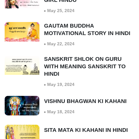
GIRL HINDU
May 25, 2024
GAUTAM BUDDHA
MOTIVATIONAL STORY IN HINDI
May 22, 2024
SANSKRIT SHLOK ON GURU
WITH MEANING SANSKRIT TO
HINDI
May 19, 2024
VISHNU BHAGWAN KI KAHANI
May 18, 2024
SITA MATA KI KAHANI IN HINDI