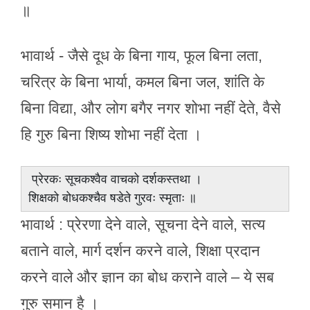
॥
भावार्थ - जैसे दूध के बिना गाय, फूल बिना लता,
चरित्र के बिना भार्या, कमल बिना जल, शांति के
बिना विद्या, और लोग बगैर नगर शोभा नहीं देते, वैसे
हि गुरु बिना शिष्य शोभा नहीं देता ।
प्रेरकः सूचकश्वैव वाचको दर्शकस्तथा ।
शिक्षको बोधकश्चैव षडेते गुरवः स्मृताः ॥
भावार्थ : प्रेरणा देने वाले, सूचना देने वाले, सत्य
बताने वाले, मार्ग दर्शन करने वाले, शिक्षा प्रदान
करने वाले और ज्ञान का बोध कराने वाले – ये सब
गुरु समान है ।