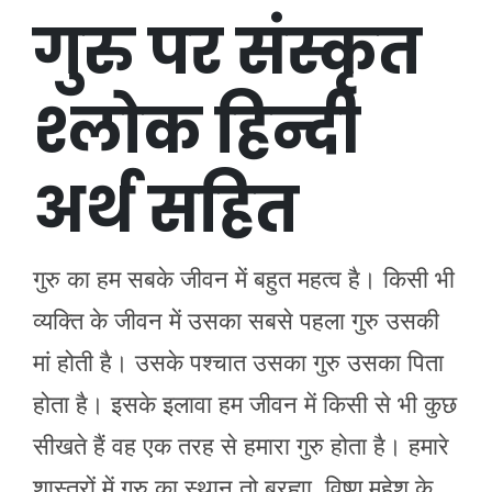
गुरु पर संस्कृत
श्लोक हिन्दी
अर्थ सहित
गुरु का हम सबके जीवन में बहुत महत्व है। किसी भी
व्यक्ति के जीवन में उसका सबसे पहला गुरु उसकी
मां होती है। उसके पश्चात उसका गुरु उसका पिता
होता है। इसके इलावा हम जीवन में किसी से भी कुछ
सीखते हैं वह एक तरह से हमारा गुरु होता है। हमारे
शास्त्रों में गुरु का स्थान तो ब्रह्मा ,विष्णु महेश के