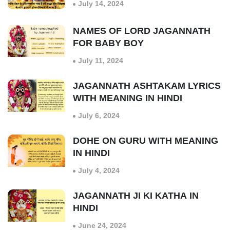
July 14, 2024
NAMES OF LORD JAGANNATH
FOR BABY BOY
July 11, 2024
JAGANNATH ASHTAKAM LYRICS
WITH MEANING IN HINDI
July 6, 2024
DOHE ON GURU WITH MEANING
IN HINDI
July 4, 2024
JAGANNATH JI KI KATHA IN
HINDI
June 24, 2024