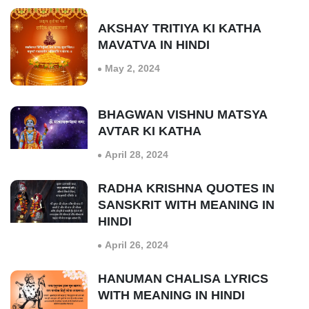
AKSHAY TRITIYA KI KATHA
MAVATVA IN HINDI
May 2, 2024
BHAGWAN VISHNU MATSYA
AVTAR KI KATHA
April 28, 2024
RADHA KRISHNA QUOTES IN
SANSKRIT WITH MEANING IN
HINDI
April 26, 2024
HANUMAN CHALISA LYRICS
WITH MEANING IN HINDI