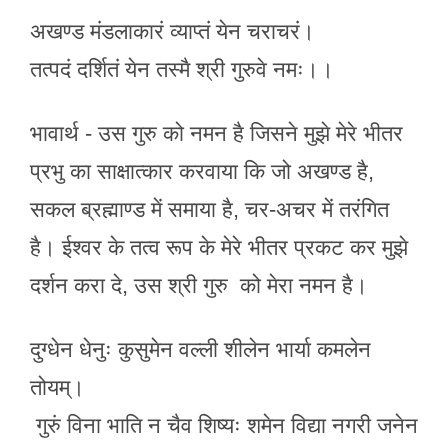
अखण्ड मंडलाकारं व्याप्तं येन चराचरं।
तत्पदं दर्शितं येन तस्मै श्री गुरुवे नमः।।
भावार्थ - उस गुरु को नमन है जिसने मुझे मेरे भीतर
प्रभु का साक्षात्कार करवाया कि जो अखण्ड है,
सकल ब्रह्माण्ड में समाया है, चर-अचर में तरंगित
है। ईश्वर के तत्व रूप के मेरे भीतर प्रकट कर मुझे
दर्शन करा दे, उस श्री गुरु को मेरा नमन है।
दुग्धेन धेनुः कुसुमेन वल्ली शीलेन भार्या कमलेन
तोयम्।
गुरुं विना भाति न चैव शिष्यः शमेन विद्या नगरी जनेन