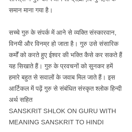
समान माना गया है।
सच्चे गुरु के संपर्क में आने से व्यक्ति संस्कारवान,
विनयी और विनम्र हो जाता है। गुरु उसे संसारिक
कर्मों को करते हुए ईश्वर की भक्ति कैसे कर सकते हैं
यह सिखाते हैं। गुरु के प्रवचनों को सुनकर हमें
हमारे बहुत से सवालों के जवाब मिल जाते हैं। इस
आर्टिकल में पढ़ें गुरु से संबंधित संस्कृत श्लोक हिन्दी
अर्थ सहित
SANSKRIT SHLOK ON GURU WITH
MEANING SANSKRIT TO HINDI