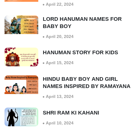
April 22, 2024
LORD HANUMAN NAMES FOR
BABY BOY
April 20, 2024
HANUMAN STORY FOR KIDS
April 15, 2024
HINDU BABY BOY AND GIRL
NAMES INSPIRED BY RAMAYANA
April 13, 2024
SHRI RAM KI KAHANI
April 10, 2024