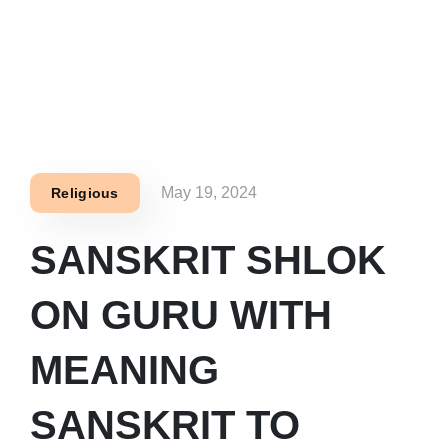
May 19, 2024
Religious
SANSKRIT SHLOK
ON GURU WITH
MEANING
SANSKRIT TO