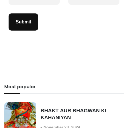
Submit
Most popular
BHAKT AUR BHAGWAN KI
KAHANIYAN
November 23, 2024