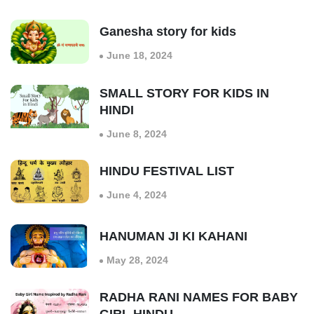
Ganesha story for kids
June 18, 2024
SMALL STORY FOR KIDS IN
HINDI
June 8, 2024
HINDU FESTIVAL LIST
June 4, 2024
HANUMAN JI KI KAHANI
May 28, 2024
RADHA RANI NAMES FOR BABY