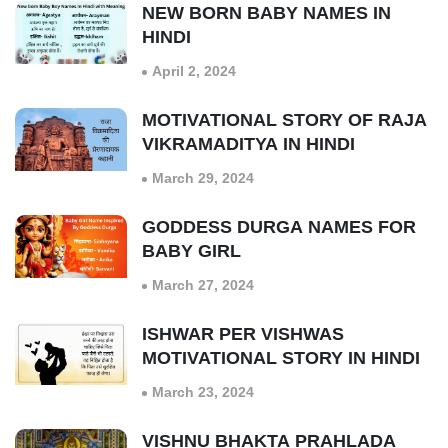
NEW BORN BABY NAMES IN
HINDI
April 2, 2024
MOTIVATIONAL STORY OF RAJA
VIKRAMADITYA IN HINDI
March 29, 2024
GODDESS DURGA NAMES FOR
BABY GIRL
March 27, 2024
ISHWAR PER VISHWAS
MOTIVATIONAL STORY IN HINDI
March 23, 2024
VISHNU BHAKTA PRAHLADA