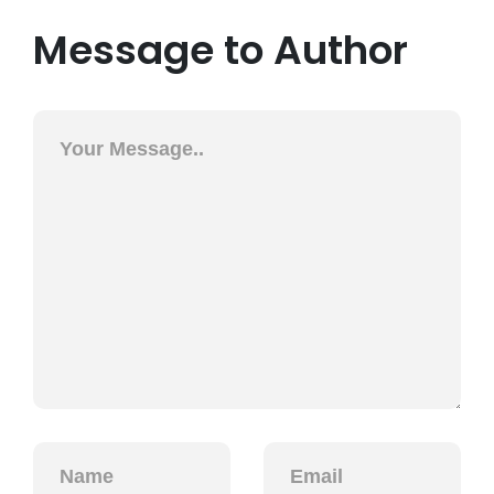
Message to Author