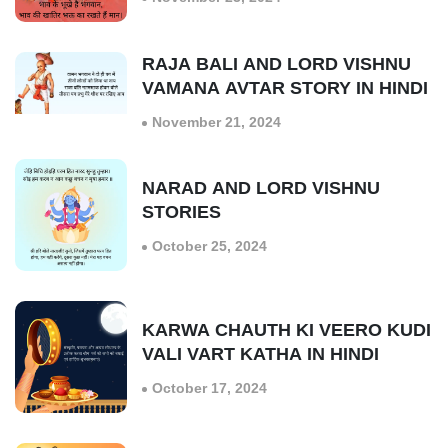
RAJA BALI AND LORD VISHNU
VAMANA AVTAR STORY IN HINDI
November 21, 2024
NARAD AND LORD VISHNU
STORIES
October 25, 2024
KARWA CHAUTH KI VEERO KUDI
VALI VART KATHA IN HINDI
October 17, 2024