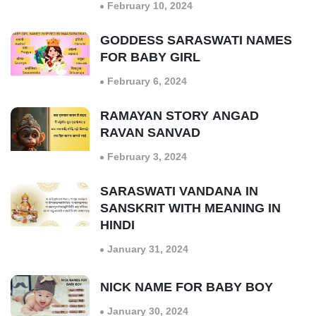
February 10, 2024
GODDESS SARASWATI NAMES
FOR BABY GIRL
February 6, 2024
RAMAYAN STORY ANGAD
RAVAN SANVAD
February 3, 2024
SARASWATI VANDANA IN
SANSKRIT WITH MEANING IN
HINDI
January 31, 2024
NICK NAME FOR BABY BOY
January 30, 2024