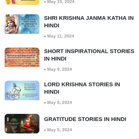
May 15, 2024
SHRI KRISHNA JANMA KATHA IN
HINDI
May 11, 2024
SHORT INSPIRATIONAL STORIES
IN HINDI
May 9, 2024
LORD KRISHNA STORIES IN
HINDI
May 8, 2024
GRATITUDE STORIES IN HINDI
May 5, 2024