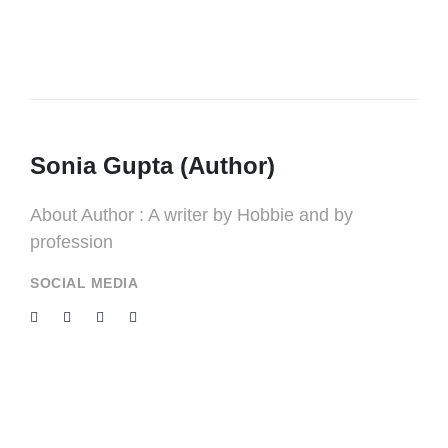
Sonia Gupta (Author)
About Author : A writer by Hobbie and by
profession
SOCIAL MEDIA