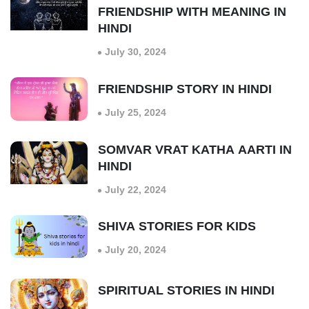
FRIENDSHIP WITH MEANING IN
HINDI
July 30, 2024
FRIENDSHIP STORY IN HINDI
July 25, 2024
SOMVAR VRAT KATHA AARTI IN
HINDI
July 22, 2024
SHIVA STORIES FOR KIDS
July 20, 2024
SPIRITUAL STORIES IN HINDI